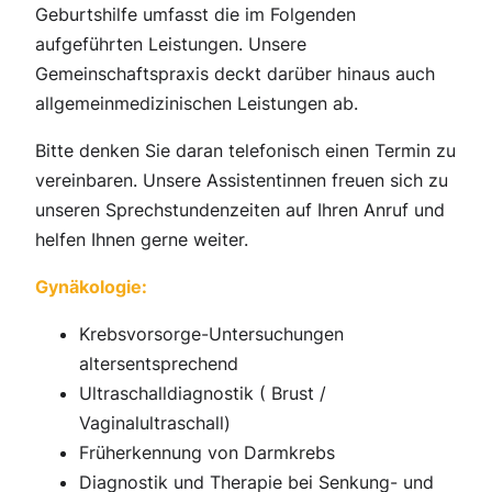
Geburtshilfe umfasst die im Folgenden
aufgeführten Leistungen. Unsere
Gemeinschaftspraxis deckt darüber hinaus auch
allgemeinmedizinischen Leistungen ab.
Bitte denken Sie daran telefonisch einen Termin zu
vereinbaren. Unsere Assistentinnen freuen sich zu
unseren Sprechstundenzeiten auf Ihren Anruf und
helfen Ihnen gerne weiter.
Gynäkologie:
Krebsvorsorge-Untersuchungen
altersentsprechend
Ultraschalldiagnostik ( Brust /
Vaginalultraschall)
Früherkennung von Darmkrebs
Diagnostik und Therapie bei Senkung- und