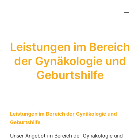
Zum
Inhalt
springen
Leistungen im Bereich
der Gynäkologie und
Geburtshilfe
Leistungen im Bereich der Gynäkologie und
Geburtshilfe
Unser Angebot im Bereich der Gynäkologie und