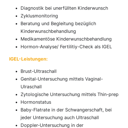
Diagnostik bei unerfüllten Kinderwunsch
Zyklusmonitoring
Beratung und Begleitung bezüglich
Kinderwunschbehandlung
Medikamentöse Kinderwunschbehandlung
Hormon-Analyse/ Fertilitiy-Check als IGEL
IGEL-Leistungen:
Brust-Ultraschall
Genital-Untersuchung mittels Vaginal-
Ulraschall
Zytologische Untersuchung mittels Thin-prep
Hormonstatus
Baby-Flatrate in der Schwangerschaft, bei
jeder Untersuchung auch Ultraschall
Doppler-Untersuchung in der