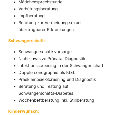
Mädchensprechstunde
Verhütungsberatung
Impfberatung
Beratung zur Vermeidung sexuell
übertragbarer Erkrankungen
Schwangerschaft:
Schwangerschaftsvorsorge
Nicht-invasive Pränatal Diagnostik
Infektionsscreening in der Schwangerschaft
Dopplersonographie als IGEL
Präeklampsie-Screening und Diagnostik
Beratung und Testung auf
Schwangerschafts-Diabetes
Wochenbettberatung inkl. Stillberatung
Kinderwunsch: