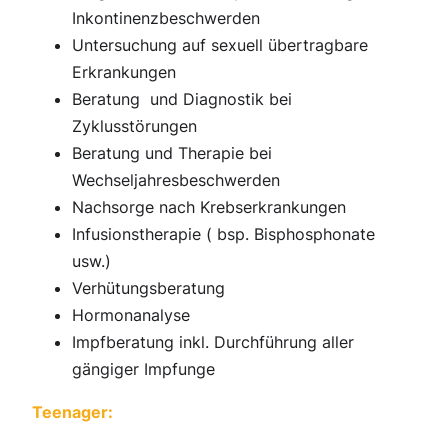
Inkontinenzbeschwerden
Untersuchung auf sexuell übertragbare
Erkrankungen
Beratung und Diagnostik bei
Zyklusstörungen
Beratung und Therapie bei
Wechseljahresbeschwerden
Nachsorge nach Krebserkrankungen
Infusionstherapie ( bsp. Bisphosphonate
usw.)
Verhütungsberatung
Hormonanalyse
Impfberatung inkl. Durchführung aller
gängiger Impfunge
Teenager: